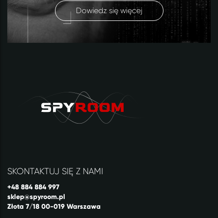
Dowiedz się więcej
SKONTAKTUJ SIĘ Z NAMI
+48 884 884 997
sklep@spyroom.pl
Złota 7/18 00-019 Warszawa